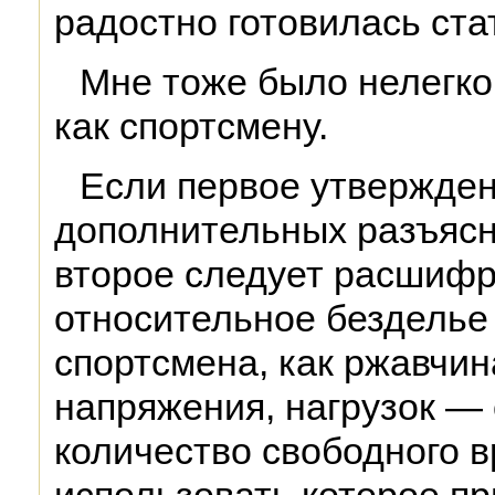
радостно готовилась ста
Мне тоже было нелегко.
как спортсмену.
Если первое утверждени
дополнительных разъясн
второе следует расшиф
относительное безделье
спортсмена, как ржавчин
напряжения, нагрузок — 
количество свободного 