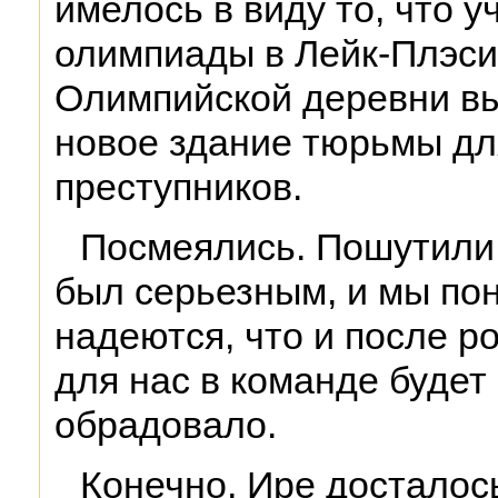
имелось в виду то, что 
олимпиады в Лейк-Плэси
Олимпийской деревни в
новое здание тюрьмы дл
преступников.
Посмеялись. Пошутили.
был серьезным, и мы пон
надеются, что и после р
для нас в команде будет
обрадовало.
Конечно, Ире досталось 