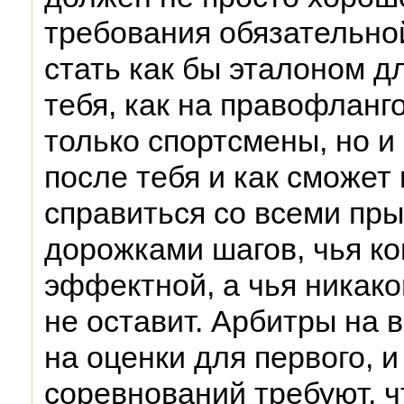
требования обязательно
стать как бы эталоном дл
тебя, как на правофланг
только спортсмены, но и 
после тебя и как сможет
справиться со всеми пр
дорожками шагов, чья к
эффектной, а чья никак
не оставит. Арбитры на 
на оценки для первого, 
соревнований требуют, ч