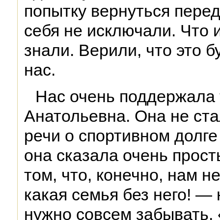
попытку вернуться пере
себя не исключали. Что и
знали. Верили, что это б
нас.
Нас очень поддержала 
Анатольевна. Она не ста
речи о спортивном долг
она сказала очень прост
том, что, конечно, нам 
какая семья без него! — 
нужно совсем забывать. 