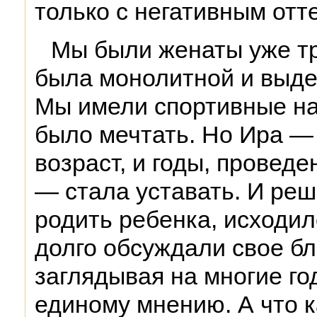
только с негативным отт
Мы были женаты уже тр
была монолитной и выде
Мы имели спортивные на
было мечтать. Но Ира —
возраст, и годы, провед
— стала уставать. И реш
родить ребенка, исходил
долго обсуждали свое б
заглядывая на многие го
единому мнению. А что к