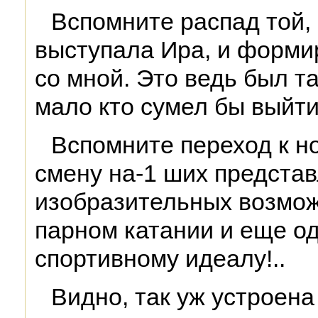
Вспомните распад той, 
выступала Ира, и форми
со мной. Это ведь был та
мало кто сумел бы выйти 
Вспомните переход к н
смену на-1 ших предста
изобразительных возмож
парном катании и еще од
спортивному идеалу!..
Видно, так уж устроена 