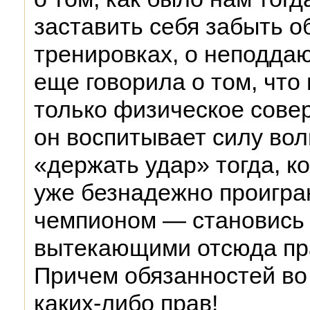
заставить себя забыть о
тренировках, о неподда
еще говорила о том, что
только физическое сове
он воспитывает силу вол
«держать удар» тогда, к
уже безнадежно проигра
чемпионом — становись 
вытекающими отсюда пр
Причем обязанностей во
каких-либо прав!