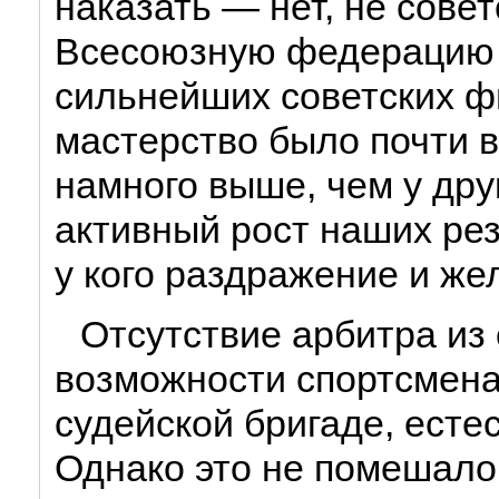
наказать — нет, не совет
Всесоюзную федерацию 
сильнейших советских фи
мастерство было почти 
намного выше, чем у дру
активный рост наших рез
у кого раздражение и же
Отсутствие арбитра из
возможности спортсмена,
судейской бригаде, есте
Однако это не помешало