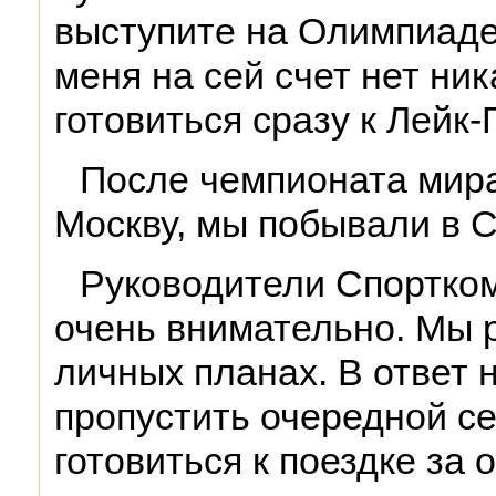
выступите на Олимпиаде
меня на сей счет нет ни
готовиться сразу к Лейк-
После чемпионата мира
Москву, мы побывали в 
Руководители Спортко
очень внимательно. Мы 
личных планах. В ответ
пропустить очередной се
готовиться к поездке за 