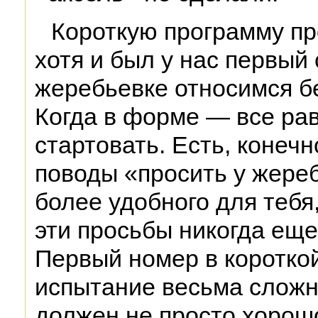
Короткую программу пр
хотя и был у нас первый
жеребьевке относимся бе
Когда в форме — все рав
стартовать. Есть, конечн
поводы «просить у жереб
более удобного для тебя
эти просьбы никогда еще
Первый номер в коротко
испытание весьма сложн
должен не просто хорош