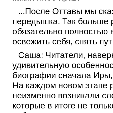
...После Оттавы мы ска
передышка. Так больше р
обязательно полностью 
освежить себя, снять пут
Саша: Читатели, навер
удивительную особеннос
биографии сначала Иры,
На каждом новом этапе 
неизменно возникали сл
которые в итоге не толь