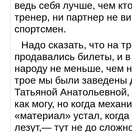
ведь себя лучше, чем кто
тренер, ни партнер не в
спортсмен.
Надо сказать, что на т
продавались билеты, и в
народу не меньше, чем н
трое мы были заведены д
Татьяной Анатольевной, 
как могу, но когда механ
«материал» устал, когда 
лезут,— тут не до сложн