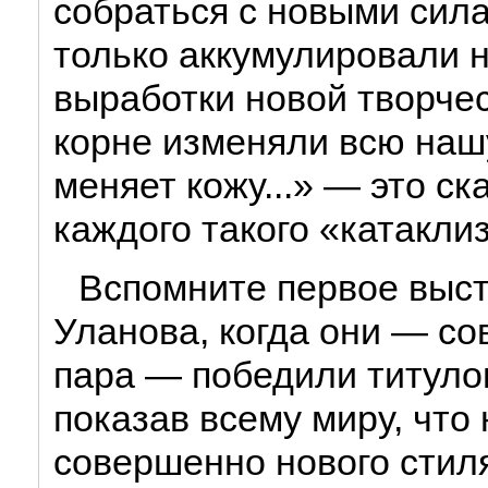
собраться с новыми сил
только аккумулировали 
выработки новой творчес
корне изменяли всю наш
меняет кожу...» — это ск
каждого такого «катакли
Вспомните первое выс
Уланова, когда они — с
пара — победили титуло
показав всему миру, что
совершенно нового стил