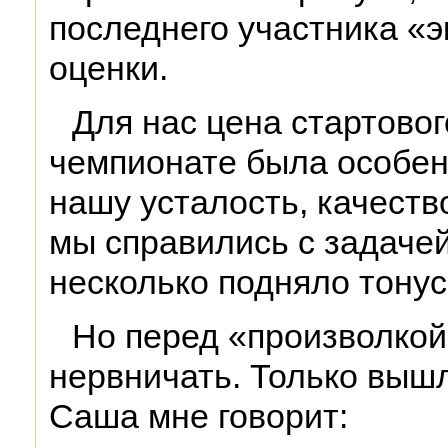
последнего участника «
оценки.
Для нас цена стартовог
чемпионате была особен
нашу усталость, качеств
мы справились с задачей
несколько подняло тонус
Но перед «произволкой
нервничать. Только вышли
Саша мне говорит: