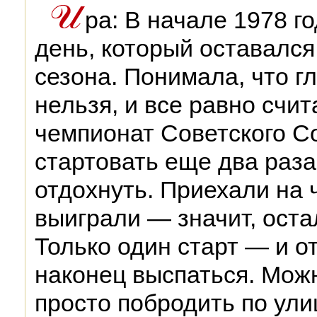
ра: В начале 1978 г
день, который оставался
сезона. Понимала, что гл
нельзя, и все равно счит
чемпионат Советского С
стартовать еще два раза
отдохнуть. Приехали на
выиграли — значит, оста
Только один старт — и о
наконец выспаться. Можн
просто побродить по ули