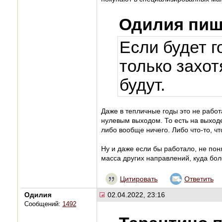
Одилия пиш
Если будет г
только захотя
будут.
Даже в тепличные годы это не работ
нулевым выходом. То есть на выходе
либо вообще ничего. Либо что-то, чт
Ну и даже если бы работало, не пон
масса других направлений, куда бол
Цитировать
Ответить
Одилия
02.04.2022, 23:16
Сообщений:
1492