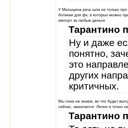
У Матыцина речь шла не только про 
ботинки для фк, в которых можно пры
импорт за любые деньги.
Тарантино 
Ну и даже ес
понятно, зач
это направле
других напра
критичных.
Мы пока не знаем, во что будет выго
сейчас, закончится. Лично я точно не
Тарантино 