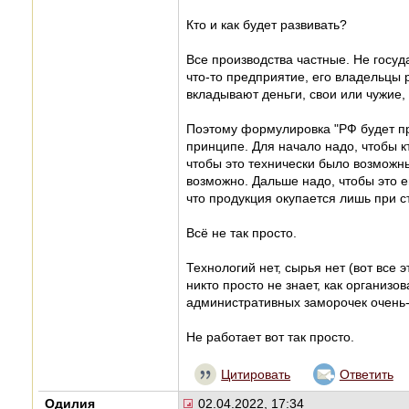
Кто и как будет развивать?
Все производства частные. Не госуд
что-то предприятие, его владельцы 
вкладывают деньги, свои или чужие,
Поэтому формулировка "РФ будет пр
принципе. Для начало надо, чтобы к
чтобы это технически было возможны
возможно. Дальше надо, чтобы это е
что продукция окупается лишь при с
Всё не так просто.
Технологий нет, сырья нет (вот все
никто просто не знает, как организо
административных заморочек очень-
Не работает вот так просто.
Цитировать
Ответить
Одилия
02.04.2022, 17:34