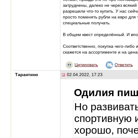
затруднены, далеко не через всякий 
разрешили что-то купить. У нас сей
просто поменять рубли на евро для 
специальные получать.
В общем квест определённый. И впол
Соответственно, покупка чего-либо 
скажется на ассортименте и на цена
Цитировать
Ответить
Тарантино
02.04.2022, 17:23
Одилия пиш
Но развиват
спортивную 
хорошо, поч