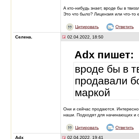
А кто-нибудь знает, вроде бы в твиз
Это что было? Лицензия или что-то 
Цитировать
Ответить
Селена.
02.04.2022, 18:50
Adx пишет:
вроде бы в т
продавали б
маркой
Они и сейчас продаются. Интересно,
наши. Подходят для начинающих и
Цитировать
Ответить
Adx
02.04.2022, 19:41