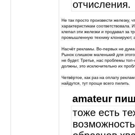
отчисления.
Не так просто произвести железку, 
характеристикам соответствовала. И
клепал эти железки и продавал за т
промышленную технику клонируют, а
Насчёт рекламы. Во-первых не думаю
Рынок слишком маленький для этого,
не будет. Третье, нас проблемы топ
должны, это исключительно их проб
Четвёртое, как раз на оплату рекла
найдутся, тут проще всего пилить.
amateur пиш
тоже есть те
возможность 