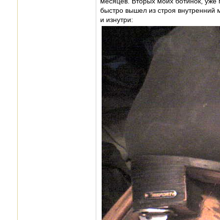
месяцев. Вторых моих ботинок, уже 
быстро вышел из строя внутренний м
и изнутри: