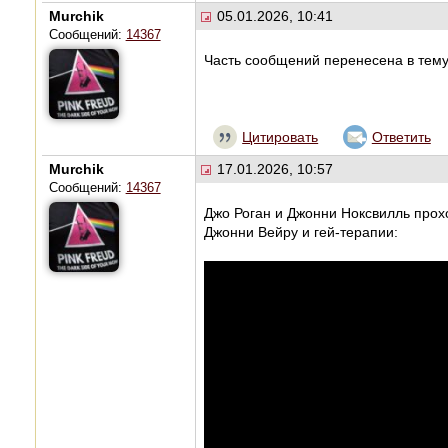
Murchik
05.01.2026, 10:41
Сообщений:
14367
Часть сообщений перенесена в тем
Цитировать
Ответить
Murchik
17.01.2026, 10:57
Сообщений:
14367
Джо Роган и Джонни Ноксвилль прохо
Джонни Вейру и гей-терапии: