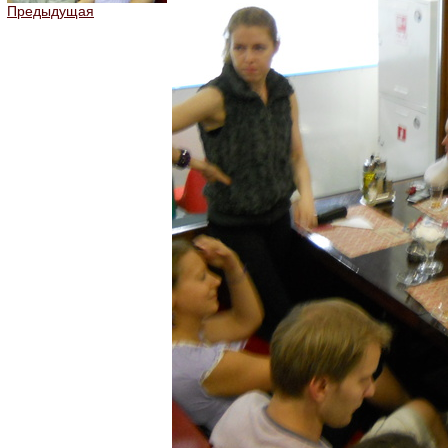
Предыдущая