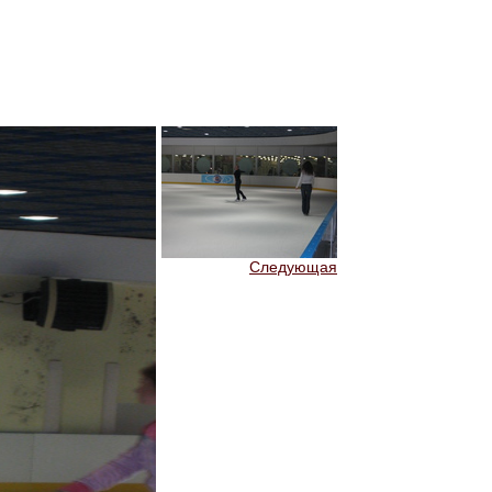
Следующая