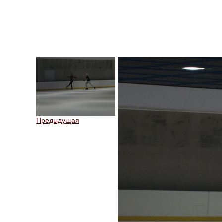
Предыдущая