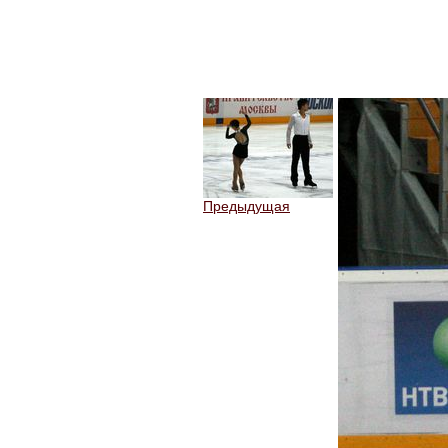
Предыдущая