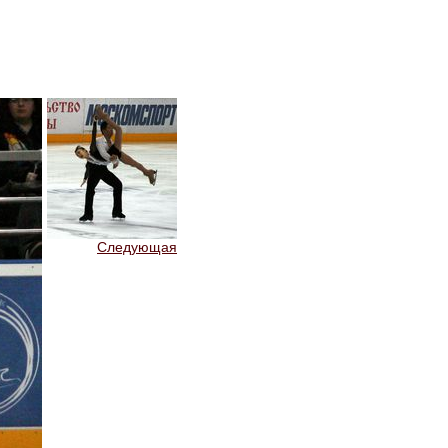
Следующая