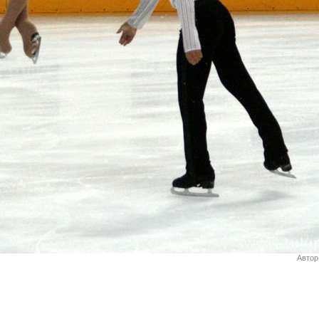
Автор