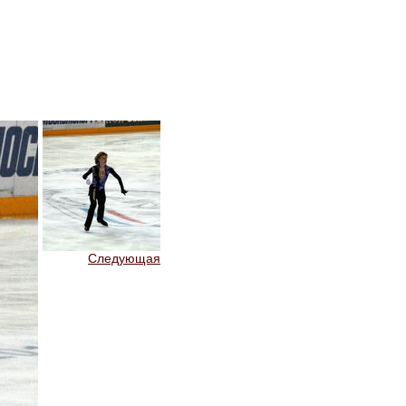
Следующая