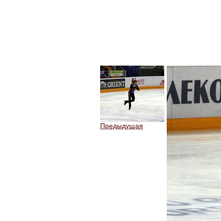
Предыдущая