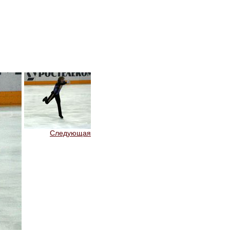
Следующая