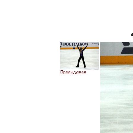
Предыдущая