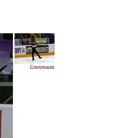
Следующая