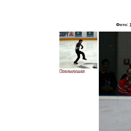
Фото:
Предыдущая