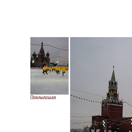
Предыдущая