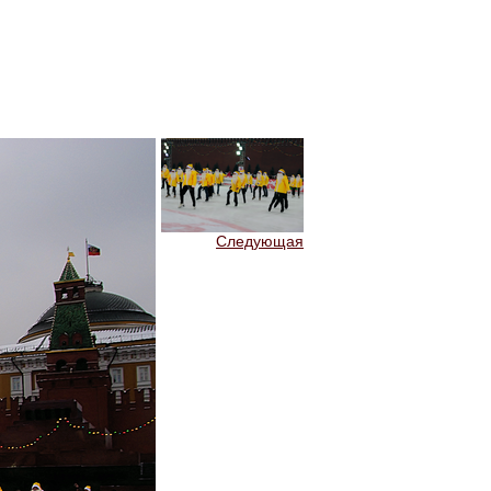
Следующая