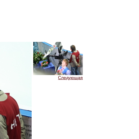
Следующая