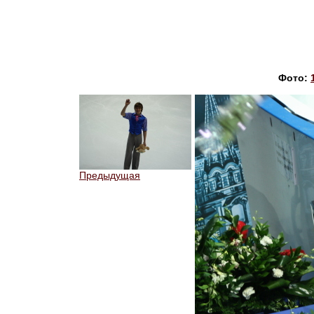
Фото:
Предыдущая