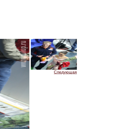
Следующая