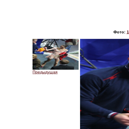
Фото:
1
Предыдущая