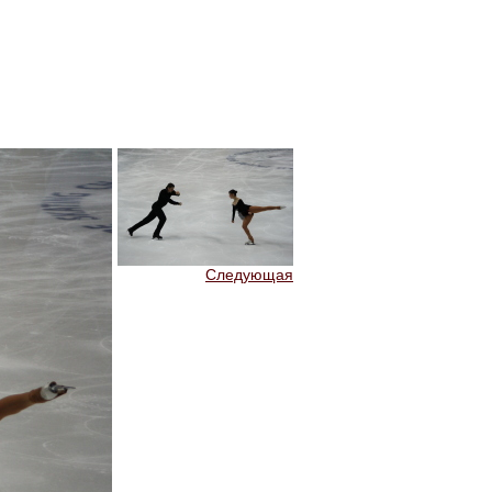
Следующая