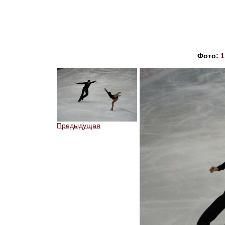
Фото:
1
Предыдущая