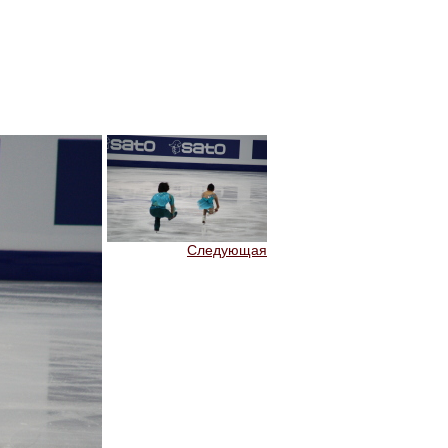
Следующая