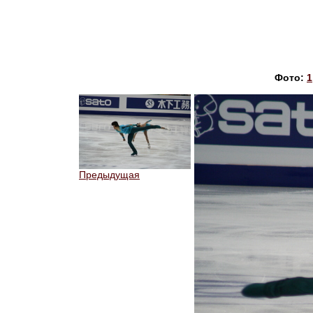
Фото:
1
Предыдущая