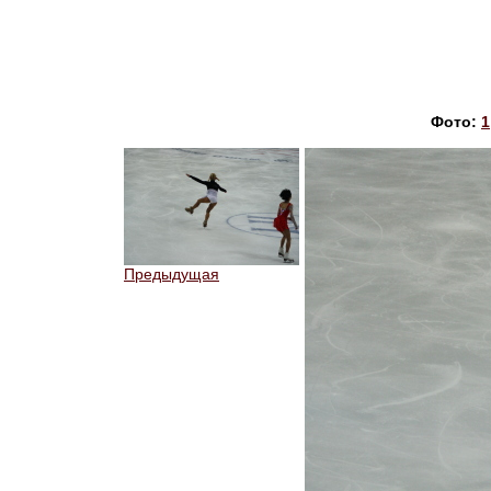
Фото:
1
Предыдущая