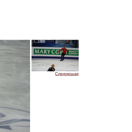
Следующая