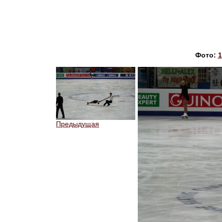
Фото:
1
Предыдущая