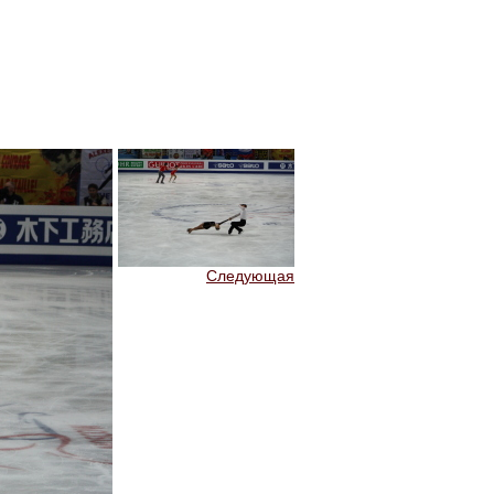
Следующая