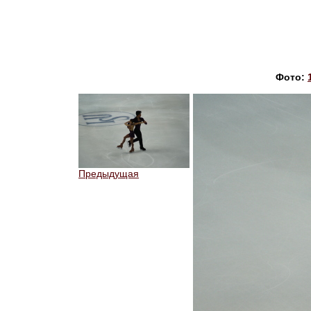
Фото:
Предыдущая