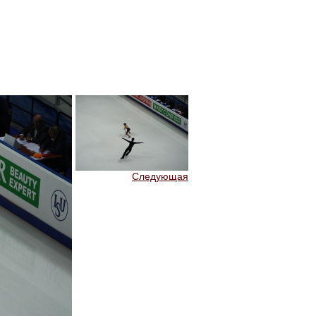
Следующая