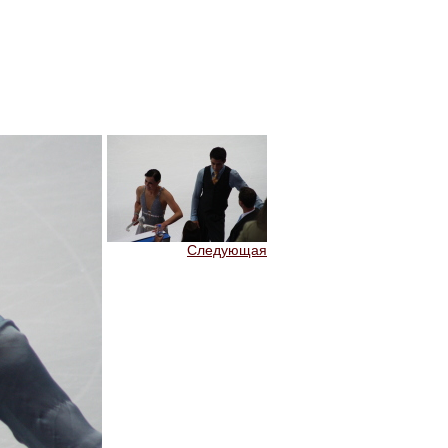
Следующая