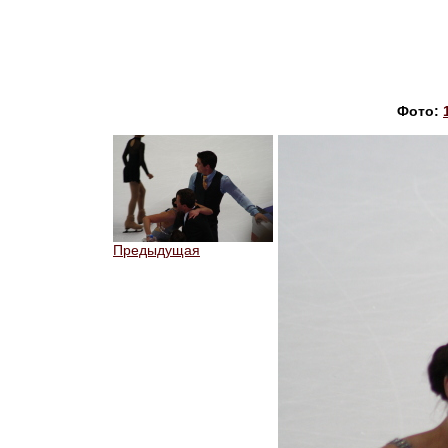
Фото:
Предыдущая