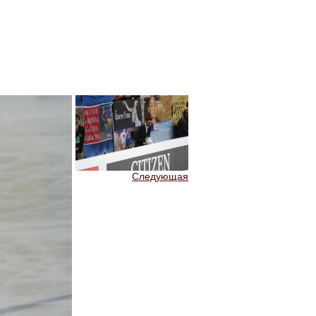
Следующая