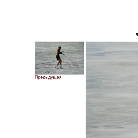
Предыдущая