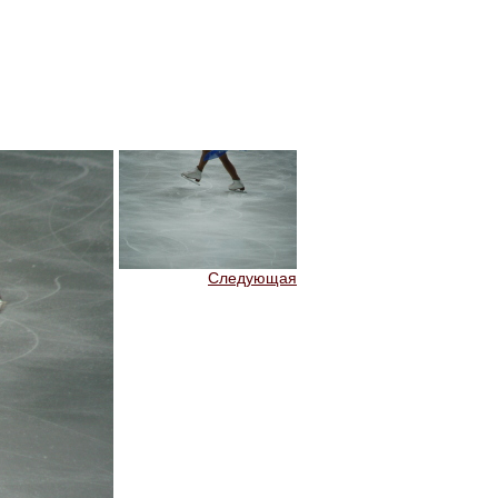
Следующая