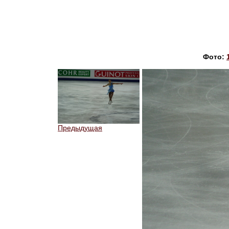
Фото:
Предыдущая