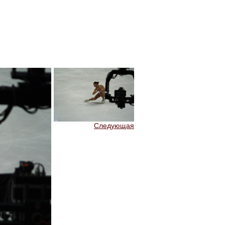
Следующая