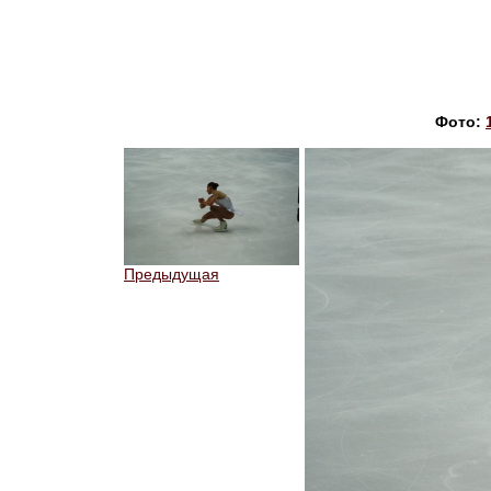
Фото:
Предыдущая