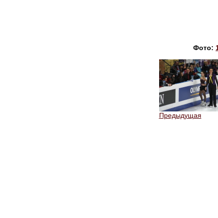
Фото:
Предыдущая