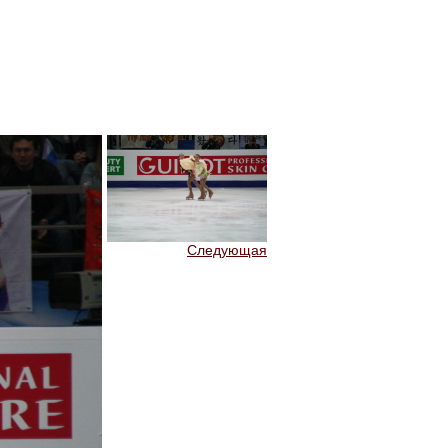
Следующая