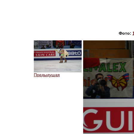
Фото:
Предыдущая