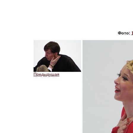
Фото:
Предыдущая