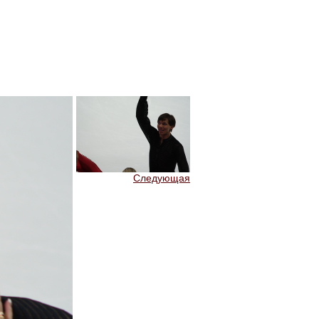
Следующая