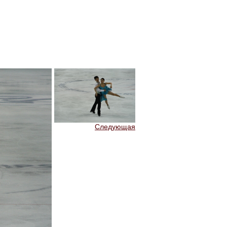
Следующая