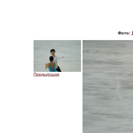
Фото:
Предыдущая