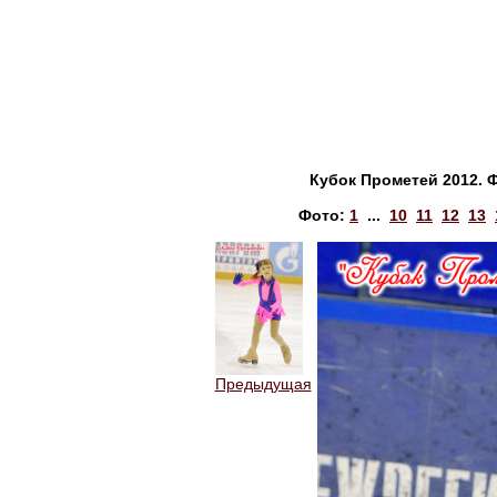
Кубок Прометей 2012. 
Фото:
1
...
10
11
12
13
Предыдущая