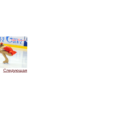
Следующая