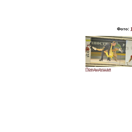
Фото:
Предыдущая