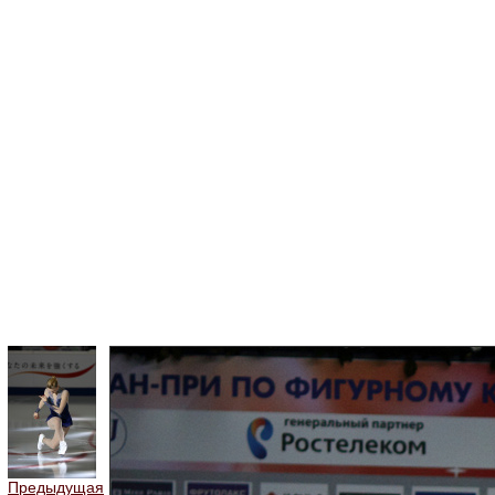
Предыдущая