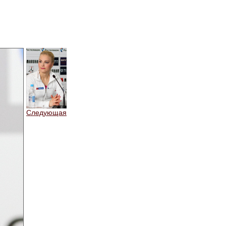
Следующая