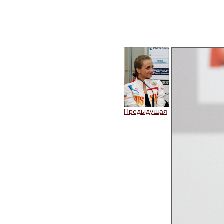
Предыдущая