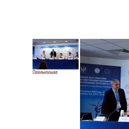
Предыдущая