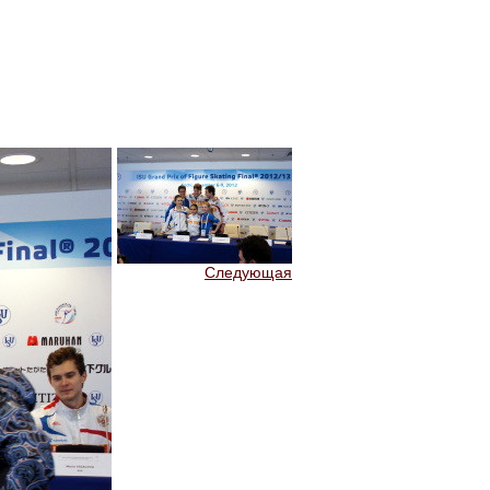
Следующая