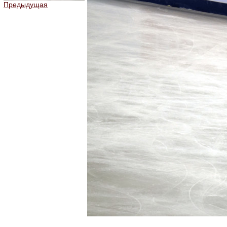
Предыдущая