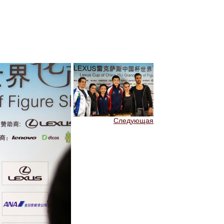
Следующая