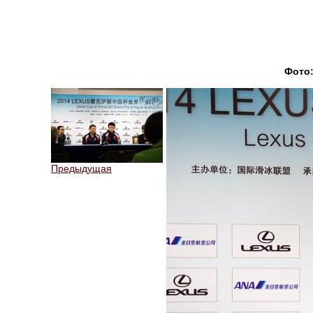
Фото
Предыдущая