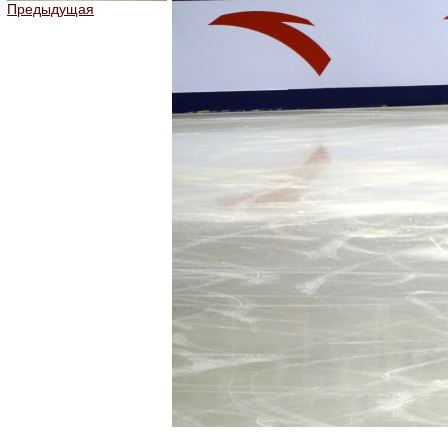
Предыдущая