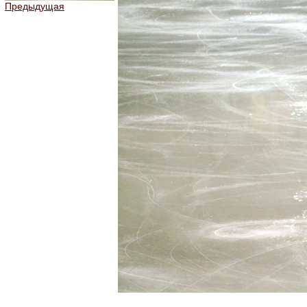
Предыдущая