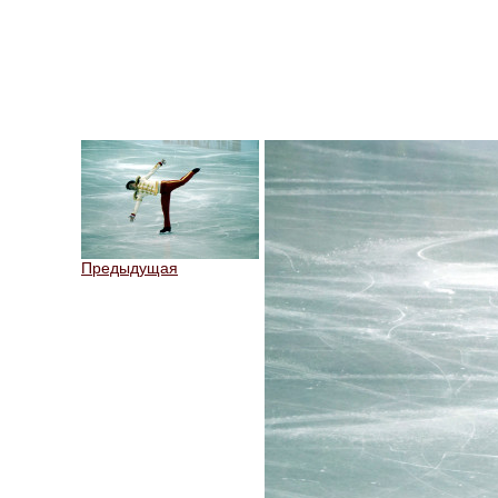
Предыдущая