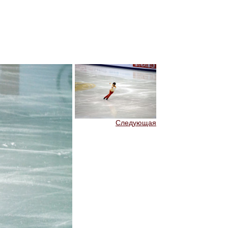
Следующая