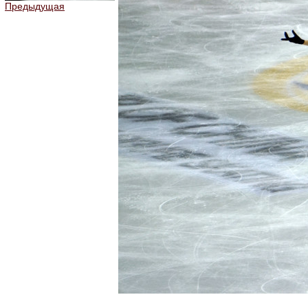
Предыдущая