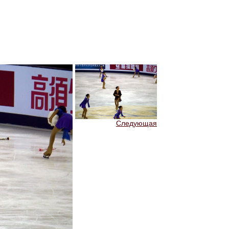
Следующая