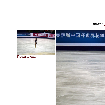
Фото:
Предыдущая