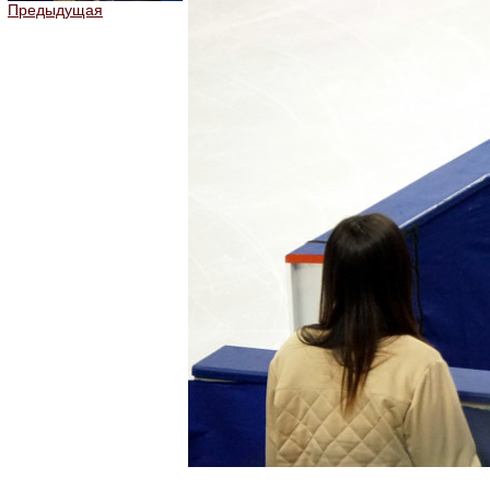
Предыдущая