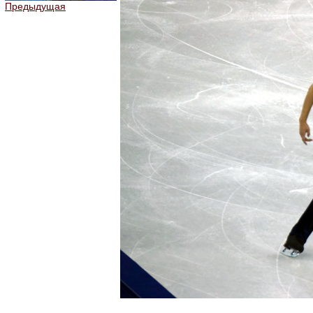
Предыдущая