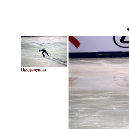
Предыдущая