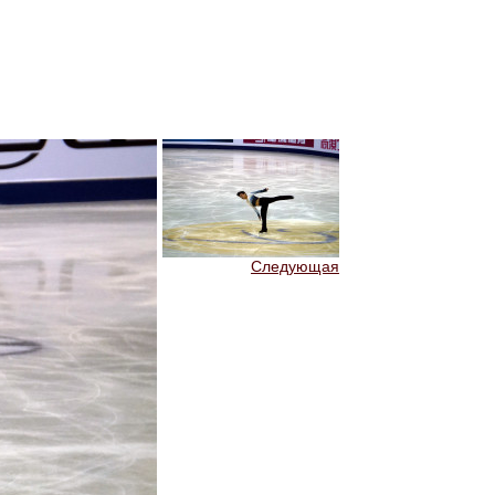
Следующая