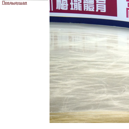
Предыдущая