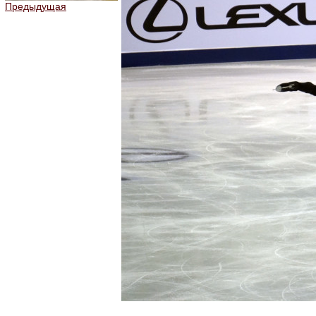
Предыдущая