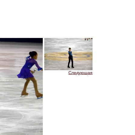
Следующая