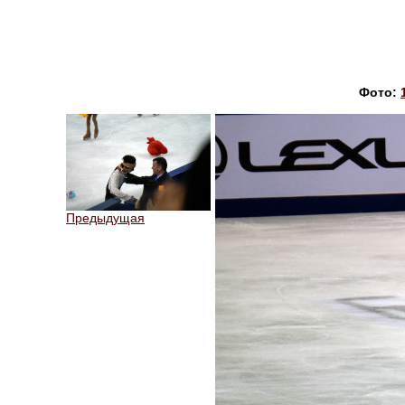
Фото:
Предыдущая