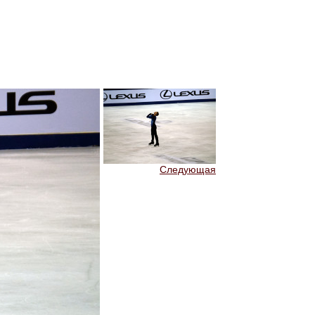
Следующая