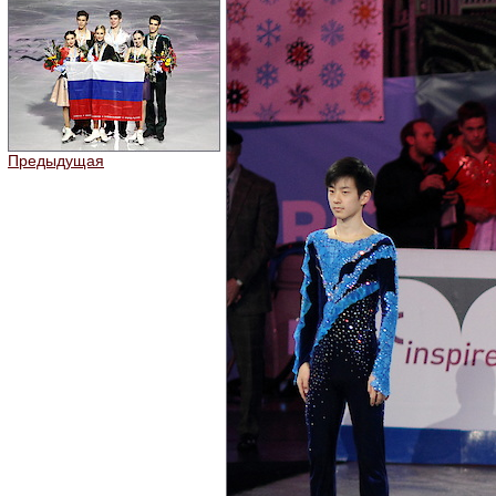
Предыдущая