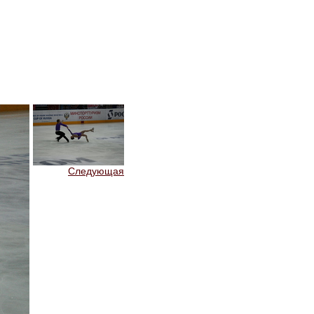
Следующая