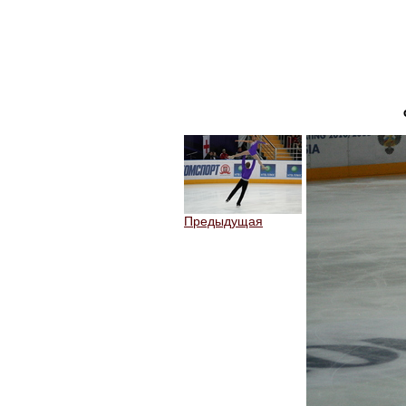
Предыдущая