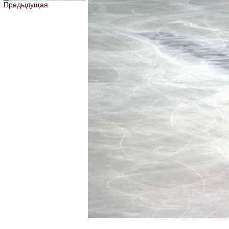
Предыдущая