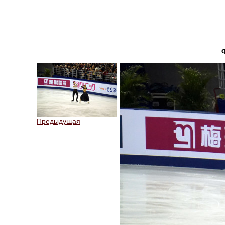
Предыдущая