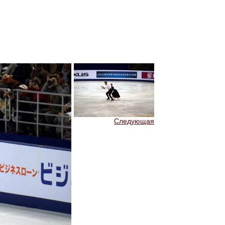
Следующая