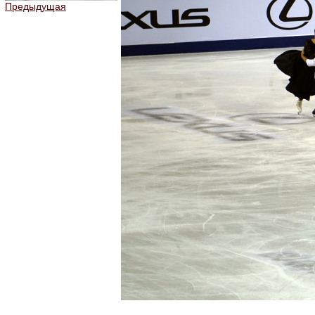
Предыдущая