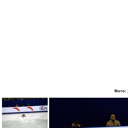
Фото: