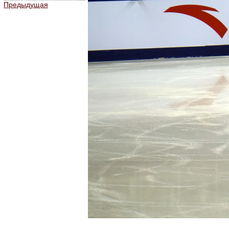
Предыдущая